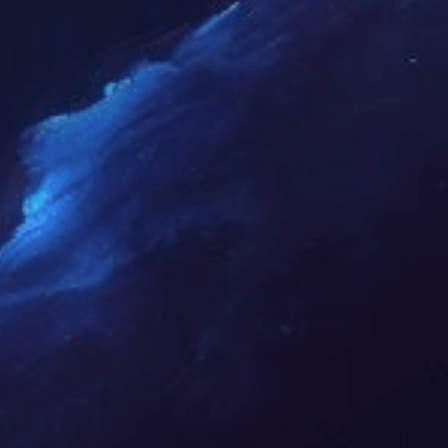
与传奇故事揭秘
2025-12-21 00:10:36
足球明星群星精彩瞬间高清图片
素材全汇总助你打造完美足球主
题作品
2025-12-20 08:26:20
哈弗茨的苹果足球明星壁纸展现
青春活力与运动魅力
2025-12-19 15:48:58
意大利足球明星的璀璨星空与历
史传奇探秘
2025-12-16 13:38:42
导航
介绍B体育官网