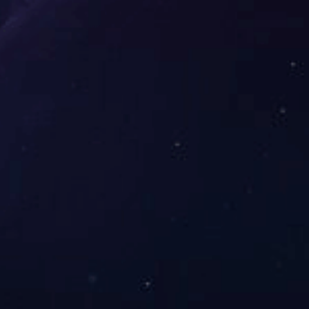
明星勇往直前并非偶然，而是在经典励志短句和众
这些话语不仅仅是口号，更是一种生活态度，它影
相信只要努力，就一定能够实现自己的梦想。
力量，将这些积极向上的理念运用于生活及训练实
。正如那句话所言：“梦想没有终点，只要我们愿意
天而奋斗！
与介绍，揭示他们的成就与影响力
球队赛后复盘分析力量对比与战术探讨