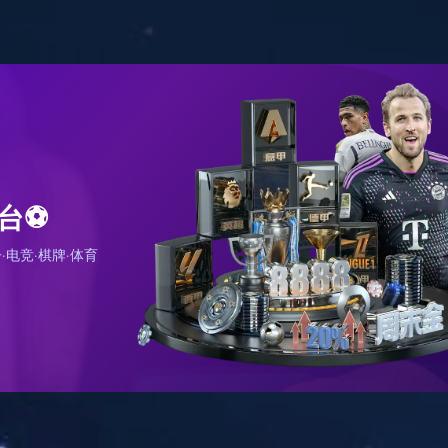
首页
介绍B体育官网
体育热点
体育明星
服务宗旨
体育热点
首页
体育热点