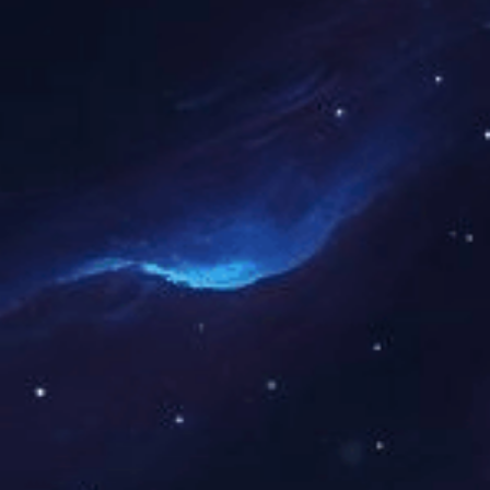
有选择放弃，而是每天进行艰苦复健，并
“痛苦只是暂时的，而我的梦想却是永恒
这些成功故事向我们展示了一个清晰的信
背后都有着不屈不挠、勇往直前的人生态
功之母”，它告诉我们，无论遇到什么样
bsports官网入口
4、团队精神与个人奋斗
在足球这项集体项目中，团队精神至关重
所带来的强大实力。一支球队中的每一位
精神，这样才能形成合力，共同迎接挑战
识最好的例证。
同时，在追求卓越过程中，每个球员也要
员都全力以赴，各自展现出最佳状态时，
律造就自由”这句话，则提醒着每位球员
综上所述，团队合作和个人努力应该相辅
事半功倍；而个人充分发挥潜力，又会为
我们一起拼搏”正是一种非常有效地结合