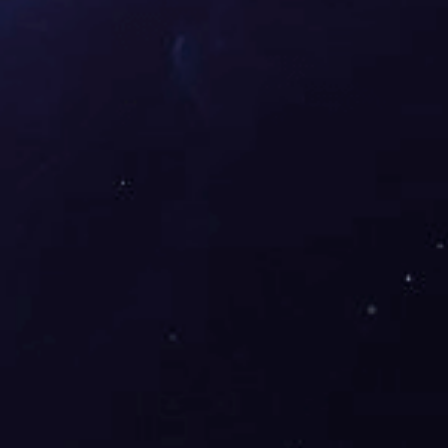
体育热点
体育明星
服务宗旨
找到B体育bsports