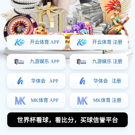
天津先行者迎来新主帅上任期待打破
连年止步季后赛魔咒
2025-05-30 02:28:07
作为中国男子篮球职业联赛（CBA）的一支老牌劲
旅，天津先行者近年来的表现却屡屡让球迷们失
望。尽管球队在常规赛中偶有惊艳发挥，但始终未
能在季后赛中有所突破，连续几年止步于季后赛门
外的尴尬局面，让整个俱乐部承受了巨大的压力。
在新赛季即将到来之际，天津先行者做出了一个备
受关注的决定——迎来了一位全新的主教练。随着这
位新帅的上任，天津先行者也开启了一场全新的征
程，力求打破过去的桎梏，实现更高的突破。
新任主教练的到来，无疑给球队注入了一股新鲜的
血液。这位教练曾在多支CBA球队中担任要职，拥
有丰富的执教经验和对中国篮球深刻的理解。尤其