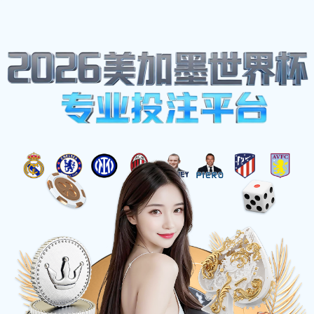
体育明星
首页
体育明星