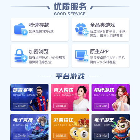
是在战术调整和年轻球员的培养方面，他有着独到
的见解。这让天津先行者的管理层对他充满了信
心，认为他能够带领球队走出低谷，实现新赛季的
目标。
在上任后的首次新闻发布会上，新主帅表达了对球
队的期待和展望。他提到，天津先行者拥有一批潜
力十足的球员，尤其是在后卫线上，球队具备一定
的天赋和冲击力。但他也直言不讳地指出，球队在
过去几个赛季中暴露出的一些问题，尤其是攻防两
端的不平衡和关键时刻的心理素质欠缺，是导致球
队未能走得更远的主要原因。因此，他将着重在新
赛季对这些问题进行针对性的调整。