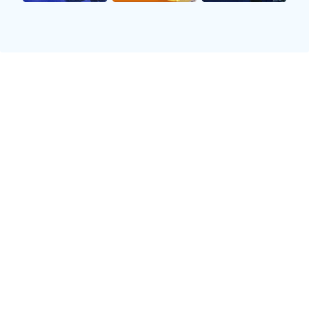
值得注意的是，本地球队在支持者面前表现得十分
自信，通过与观众互动提升了士气。这种积极氛围
无疑是推动他们不断进步的重要动力。因此，从总
体表现来看，本地球队虽有不足之处，但也展示出
了无限潜力。
2、技战术特点分析
从技战术层面来看，本地球队采用了较为灵活多变
的战术体系，以适应不同风格的对手。他们常常利
用快速反击来撕破对方防线，这一策略在面对速度
较慢的后卫时效果显著。此外，在控球方面也做了
不少尝试，希望通过传控打法来掌控比赛节奏。
然而，由于部分关键位置上缺乏经验丰富的球员，
他们在实施战术时往往出现配合失误或决策不当的