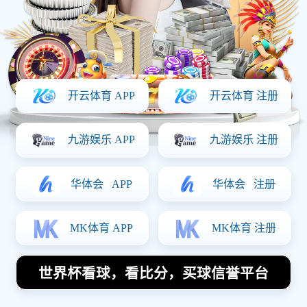
杭州亚运会足球赛点评：本地球队状
态分析与未来展望
2025-10-12 15:41:36
杭州亚运会足球赛作为一项重要的国际体育盛事，
不仅吸引了众多国家和地区的优秀运动员参赛，也
为本地球队提供了展示自我的舞台。本文将从四个
方面对杭州亚运会足球赛进行深入分析，包括本地
球队的整体表现、技术战术特点、球员状态及未来
发展展望。首先，文章将回顾本地球队在比赛中的
整体表现，分析其优缺点；接着探讨他们在技战术
方面的独特优势与不足；随后，关注球员的个人状
态和发挥，为未来的发展奠定基础；最后，总结本
次赛事对本地足球发展的影响以及展望未来的潜
力。本篇文章旨在通过全面细致的分析，为读者呈
现出一个立体化的杭州亚运会足球赛全景。